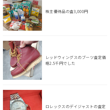
株主優待品の査3,000円
レッドウィングスのブーツ査定価
格2.5千円でした
ロレックスのデイジャストの査定