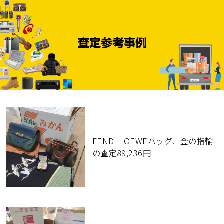
FENDI LOEWEバッグ、金の指輪
の査定89,236円