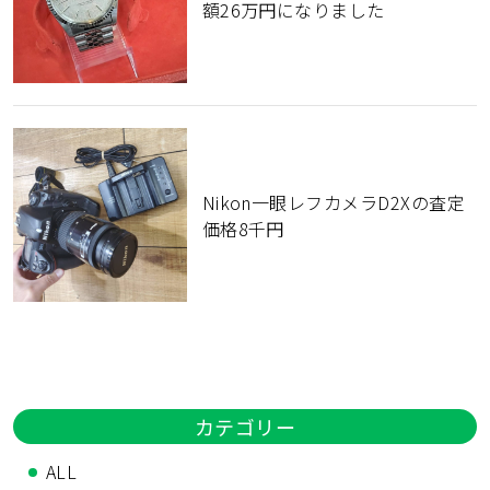
額26万円になりました
Nikon一眼レフカメラD2Xの査定
価格8千円
カテゴリー
ALL