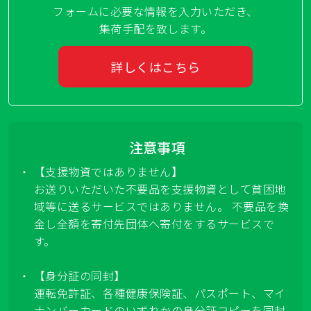
フォームに必要な情報を入力いただき、
集荷手配を致します。
詳しくはこちら
注意事項
【支援物資ではありません】
お送りいただいた不要品を支援物資として貧困地
域等に送るサービスではありません。 不要品を換
金し全額を寄付先団体へ寄付をするサービスで
す。
【身分証の同封】
運転免許証、各種健康保険証、パスポート、マイ
ナンバーカードのいずれかの身分証コピーを同封