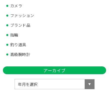
カメラ
ファッション
ブランド品
指輪
釣り道具
高級腕時計
アーカイブ