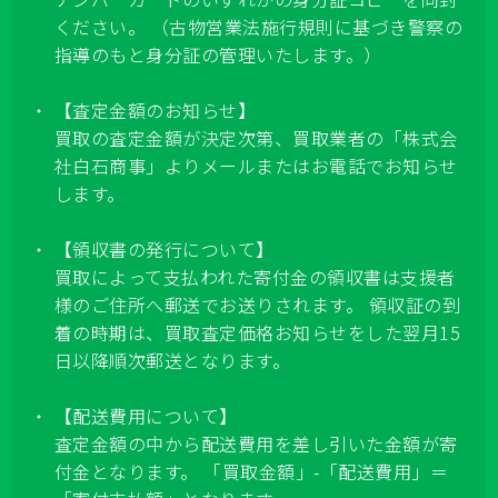
ください。 （古物営業法施行規則に基づき警察の
指導のもと身分証の管理いたします。）
【査定金額のお知らせ】
買取の査定金額が決定次第、買取業者の「株式会
社白石商事」よりメールまたはお電話でお知らせ
します。
【領収書の発行について】
買取によって支払われた寄付金の領収書は支援者
様のご住所へ郵送でお送りされます。 領収証の到
着の時期は、買取査定価格お知らせをした翌月15
日以降順次郵送となります。
【配送費用について】
査定金額の中から配送費用を差し引いた金額が寄
付金となります。 「買取金額」-「配送費用」＝