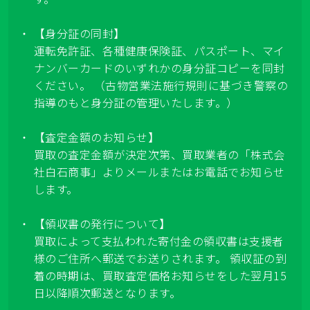
【身分証の同封】
運転免許証、各種健康保険証、パスポート、マイ
ナンバーカードのいずれかの身分証コピーを同封
ください。 （古物営業法施行規則に基づき警察の
指導のもと身分証の管理いたします。）
【査定金額のお知らせ】
買取の査定金額が決定次第、買取業者の「株式会
社白石商事」よりメールまたはお電話でお知らせ
します。
【領収書の発行について】
買取によって支払われた寄付金の領収書は支援者
様のご住所へ郵送でお送りされます。 領収証の到
着の時期は、買取査定価格お知らせをした翌月15
日以降順次郵送となります。