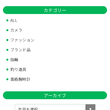
カテゴリー
ALL
カメラ
ファッション
ブランド品
指輪
釣り道具
高級腕時計
アーカイブ