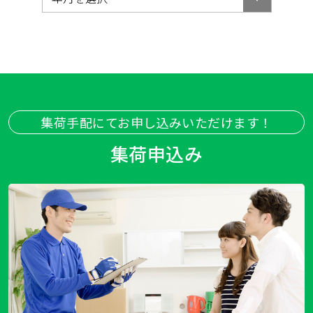
集荷手配にてお申し込みいただけます！
集荷申込み