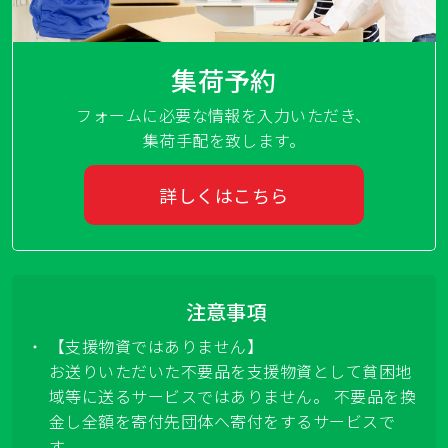
集荷予約
フォームに必要な情報を入力いただき、
集荷手配を致します。
詳しくはこちら
注意事項
【支援物資ではありません】
お送りいただいた不要品を支援物資として貧困地
域等に送るサービスではありません。 不要品を換
金し全額を寄付先団体へ寄付をするサービスで
す。