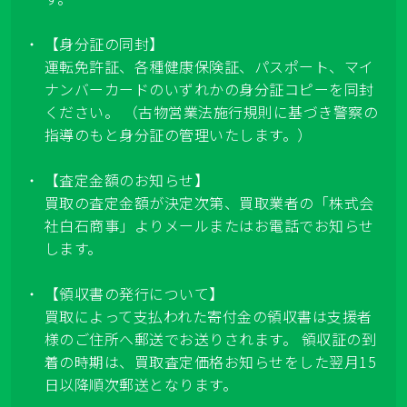
【身分証の同封】
運転免許証、各種健康保険証、パスポート、マイ
ナンバーカードのいずれかの身分証コピーを同封
ください。 （古物営業法施行規則に基づき警察の
指導のもと身分証の管理いたします。）
【査定金額のお知らせ】
買取の査定金額が決定次第、買取業者の「株式会
社白石商事」よりメールまたはお電話でお知らせ
します。
【領収書の発行について】
買取によって支払われた寄付金の領収書は支援者
様のご住所へ郵送でお送りされます。 領収証の到
着の時期は、買取査定価格お知らせをした翌月15
日以降順次郵送となります。