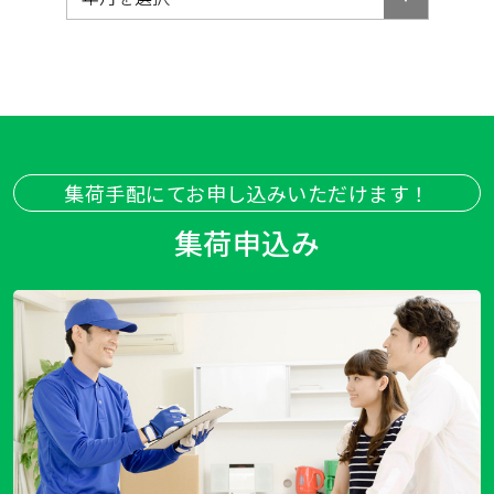
集荷手配にてお申し込みいただけます！
集荷申込み