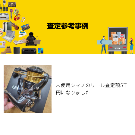
未使用シマノのリール査定額5千
円になりました