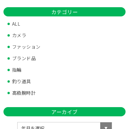
カテゴリー
ALL
カメラ
ファッション
ブランド品
指輪
釣り道具
高級腕時計
アーカイブ