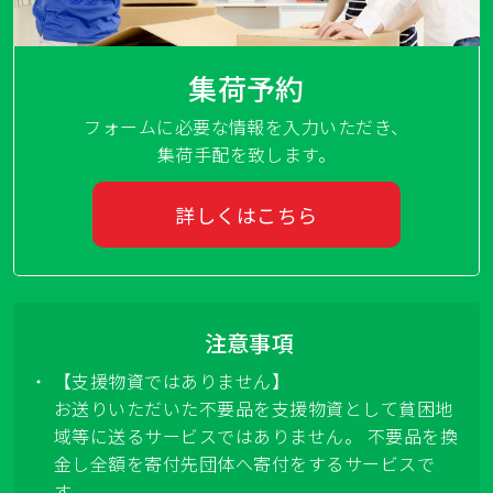
集荷予約
フォームに必要な情報を入力いただき、
集荷手配を致します。
詳しくはこちら
注意事項
【支援物資ではありません】
お送りいただいた不要品を支援物資として貧困地
域等に送るサービスではありません。 不要品を換
金し全額を寄付先団体へ寄付をするサービスで
す。